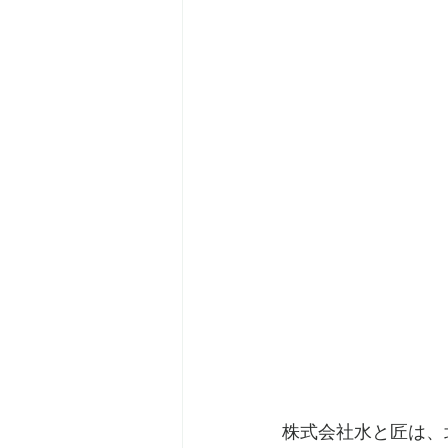
株式会社水と匠は、