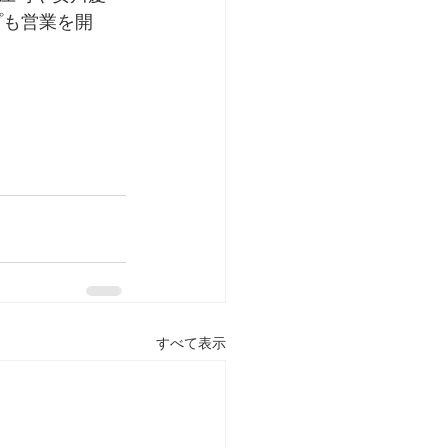
プも営業を開
すべて表示