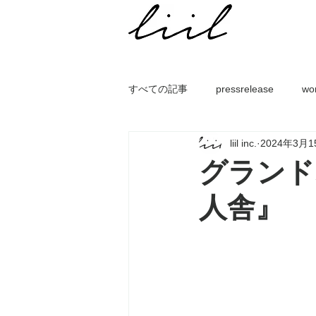
すべての記事
pressrelease
wo
liil inc.
2024年3月1
グランド
人舎』