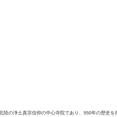
北陸の浄土真宗信仰の中心寺院であり、550年の歴史を