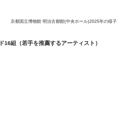
京都国立博物館 明治古都館(中央ホール)2025年の様子
ド16組（若手を推薦するアーティスト）