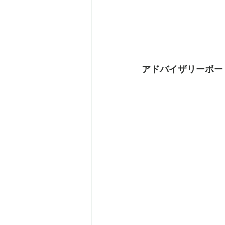
アドバイザリーボー