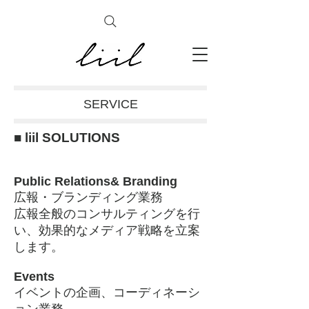
SERVICE
■ liil SOLUTIONS
Public Relations& Branding
広報・ブランディング業務
広報全般のコンサルティングを行
い、効果的なメディア戦略を立案
します。
Events
イベントの企画、コーディネーシ