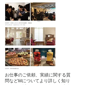
お仕事のご依頼、実績に関する質
問などliilについてより詳しく知り
たいは、以下よりお気軽にご連絡
ください。