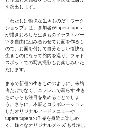
を演出します。
「わたしは愉快な生きものだ！ワーク
ショップ」は、参加者がtupera tupera
が描きおろした生きものイラストパー
ツを自由に組み合わせてお面を作るも
ので、お面を付けて自分らしい愉快な
生きものになって館内を巡り、フォト
スポットでの写真撮影もお楽しみいた
だけます。
まるで新種の生きもののように、来館
者だけでなく、ニフレルで暮らす 生き
ものからも注目を集めることでしょ
う。さらに、本展とコラボレーション
したオリジナルフードメニューや
tupera tuperaの作品を身近に楽しめ
る、様々なオリジナルグッズ も登場し