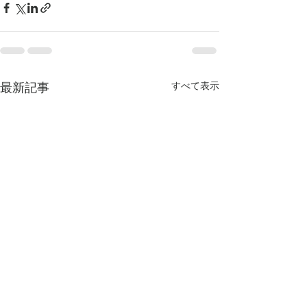
すべて表示
最新記事