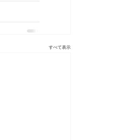
すべて表示