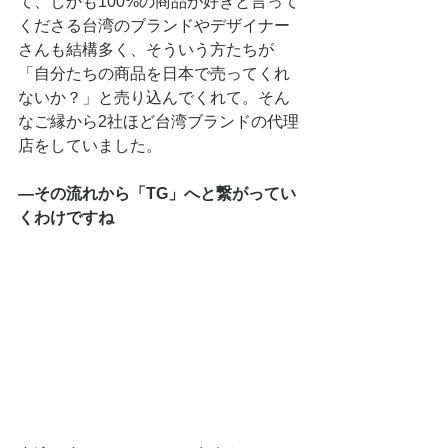
て、しかも100%の商品が好きと言って
くださる台湾のブランドやデザイナー
さんも結構多く、そういう方たちが
「自分たちの商品を日本で売ってくれ
ないか？」と売り込んでくれて。そん
なご縁から2社ほど台湾ブランドの代理
店をしていました。
―その流れから「TG」へと繋がってい
くわけですね