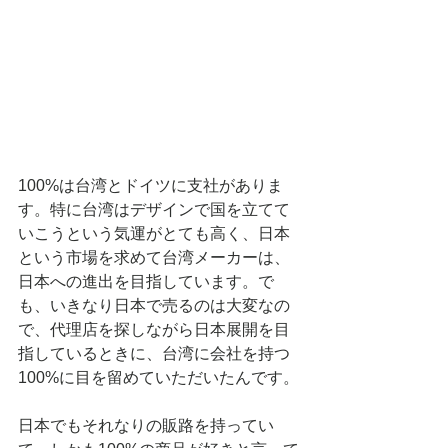
100%は台湾とドイツに支社がありま
す。特に台湾はデザインで国を立てて
いこうという気運がとても高く、日本
という市場を求めて台湾メーカーは、
日本への進出を目指しています。で
も、いきなり日本で売るのは大変なの
で、代理店を探しながら日本展開を目
指しているときに、台湾に会社を持つ
100%に目を留めていただいたんです。
日本でもそれなりの販路を持ってい