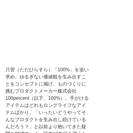
只管（ただひらすら）「100%」を追い
求め、ゆるぎない価値観を生み出すこ
とをコンセプトに掲げ、ものづくりに
挑むプロダクトメーカー株式会社
100percent（以下、100%）。手がける
アイテムはどれもロングライフなアイ
テムばかり。「いったいどうやってそ
んなプロダクトを生み出し続けている
んだろう？」と以前より抱いてきた疑