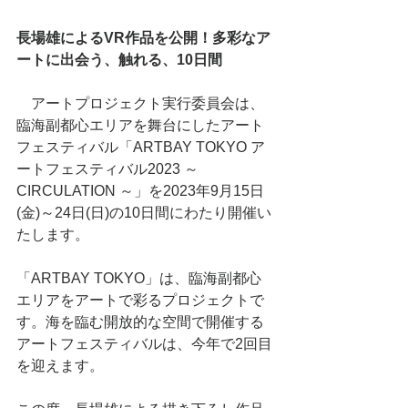
長場雄によるVR作品を公開！多彩なア
ートに出会う、触れる、10日間
　アートプロジェクト実行委員会は、
臨海副都心エリアを舞台にしたアート
フェスティバル「ARTBAY TOKYO ア
ートフェスティバル2023 ～
CIRCULATION ～」を2023年9月15日
(金)～24日(日)の10日間にわたり開催い
たします。
「ARTBAY TOKYO」は、臨海副都心
エリアをアートで彩るプロジェクトで
す。海を臨む開放的な空間で開催する
アートフェスティバルは、今年で2回目
を迎えます。