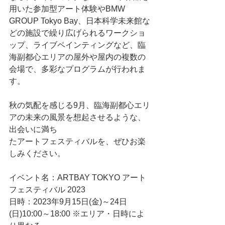
用いた参加型アート体験やBMW 
GROUP Tokyo Bay、日本科学未来館な
どの施設で繰り広げられるワークショ
ップ、ライブペインティングなど、臨
海副都心エリアの屋外や屋内の複数の
会場で、多彩なプログラムが行われま
す。
秋の気配を感じる9月、臨海副都心エリ
アの未来の風景を想起させるような、
出会いに満ち
たアートフェスティバルを、ぜひお楽
しみください。
イベント名：ARTBAY TOKYO アート
フェスティバル 2023
日時：2023年9月15日(金)～24日
(日)10:00～18:00 ※エリア・日時によ