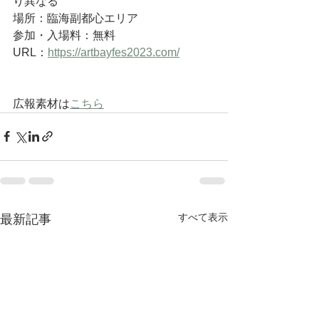
り異なる
場所：臨海副都心エリア
参加・入場料：無料
URL：
https://artbayfes2023.com/
広報素材は
こちら
すべて表示
最新記事